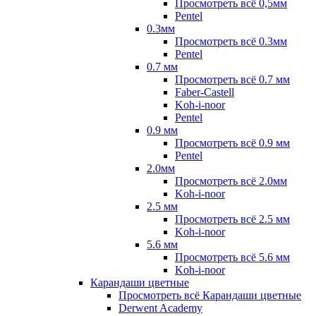
Просмотреть всё 0,5мм
Pentel
0.3мм
Просмотреть всё 0.3мм
Pentel
0.7 мм
Просмотреть всё 0.7 мм
Faber-Castell
Koh-i-noor
Pentel
0.9 мм
Просмотреть всё 0.9 мм
Pentel
2.0мм
Просмотреть всё 2.0мм
Koh-i-noor
2.5 мм
Просмотреть всё 2.5 мм
Koh-i-noor
5.6 мм
Просмотреть всё 5.6 мм
Koh-i-noor
Карандаши цветные
Просмотреть всё Карандаши цветные
Derwent Academy