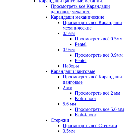
Карандаши цанговые,механич.
Просмотреть всё Карандаши
цанговые,механич.
Карандаши механические
Просмотреть всё Карандаши
механические
0.5мм
Просмотреть всё 0.5мм
Pentel
0.9мм
Просмотреть всё 0.9мм
Pentel
Наборы
Карандаши цанговые
Просмотреть всё Карандаши
цанговые
2 мм
Просмотреть всё 2 мм
Koh-i-noor
5.6 мм
Просмотреть всё 5.6 мм
Koh-i-noor
Стержни
Просмотреть всё Стержни
0,5мм