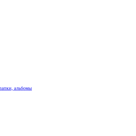
папки, альбомы