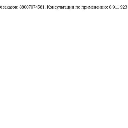
 заказов: 88007074581. Консультации по применению: 8 911 923