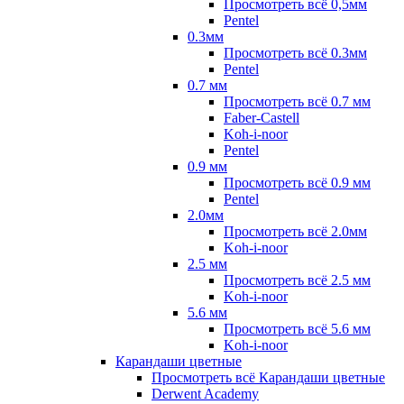
Просмотреть всё 0,5мм
Pentel
0.3мм
Просмотреть всё 0.3мм
Pentel
0.7 мм
Просмотреть всё 0.7 мм
Faber-Castell
Koh-i-noor
Pentel
0.9 мм
Просмотреть всё 0.9 мм
Pentel
2.0мм
Просмотреть всё 2.0мм
Koh-i-noor
2.5 мм
Просмотреть всё 2.5 мм
Koh-i-noor
5.6 мм
Просмотреть всё 5.6 мм
Koh-i-noor
Карандаши цветные
Просмотреть всё Карандаши цветные
Derwent Academy