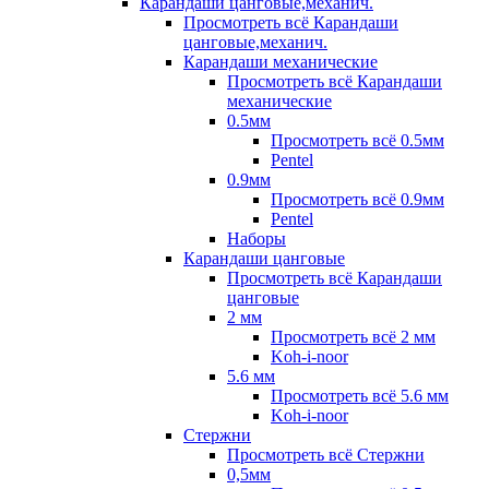
Карандаши цанговые,механич.
Просмотреть всё Карандаши
цанговые,механич.
Карандаши механические
Просмотреть всё Карандаши
механические
0.5мм
Просмотреть всё 0.5мм
Pentel
0.9мм
Просмотреть всё 0.9мм
Pentel
Наборы
Карандаши цанговые
Просмотреть всё Карандаши
цанговые
2 мм
Просмотреть всё 2 мм
Koh-i-noor
5.6 мм
Просмотреть всё 5.6 мм
Koh-i-noor
Стержни
Просмотреть всё Стержни
0,5мм