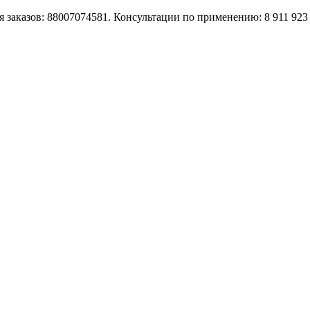
 заказов: 88007074581. Консультации по применению: 8 911 923