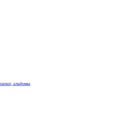
папки, альбомы