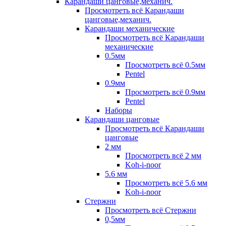
Карандаши цанговые,механич.
Просмотреть всё Карандаши
цанговые,механич.
Карандаши механические
Просмотреть всё Карандаши
механические
0.5мм
Просмотреть всё 0.5мм
Pentel
0.9мм
Просмотреть всё 0.9мм
Pentel
Наборы
Карандаши цанговые
Просмотреть всё Карандаши
цанговые
2 мм
Просмотреть всё 2 мм
Koh-i-noor
5.6 мм
Просмотреть всё 5.6 мм
Koh-i-noor
Стержни
Просмотреть всё Стержни
0,5мм