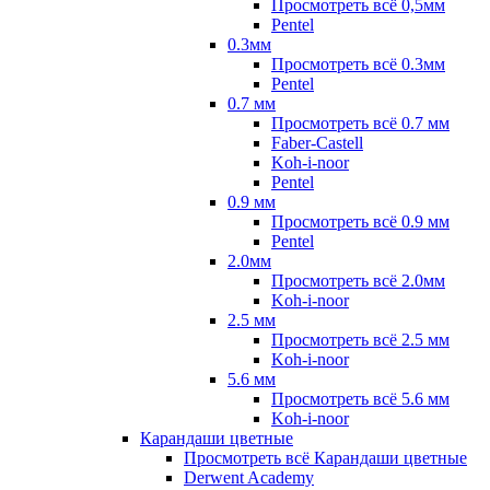
Просмотреть всё 0,5мм
Pentel
0.3мм
Просмотреть всё 0.3мм
Pentel
0.7 мм
Просмотреть всё 0.7 мм
Faber-Castell
Koh-i-noor
Pentel
0.9 мм
Просмотреть всё 0.9 мм
Pentel
2.0мм
Просмотреть всё 2.0мм
Koh-i-noor
2.5 мм
Просмотреть всё 2.5 мм
Koh-i-noor
5.6 мм
Просмотреть всё 5.6 мм
Koh-i-noor
Карандаши цветные
Просмотреть всё Карандаши цветные
Derwent Academy