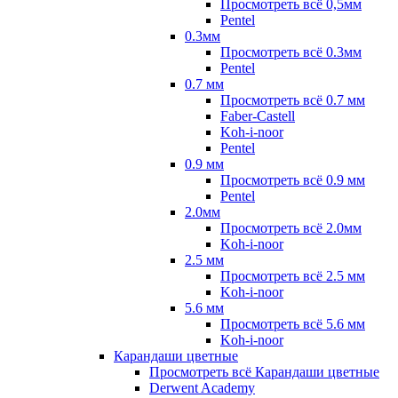
Просмотреть всё 0,5мм
Pentel
0.3мм
Просмотреть всё 0.3мм
Pentel
0.7 мм
Просмотреть всё 0.7 мм
Faber-Castell
Koh-i-noor
Pentel
0.9 мм
Просмотреть всё 0.9 мм
Pentel
2.0мм
Просмотреть всё 2.0мм
Koh-i-noor
2.5 мм
Просмотреть всё 2.5 мм
Koh-i-noor
5.6 мм
Просмотреть всё 5.6 мм
Koh-i-noor
Карандаши цветные
Просмотреть всё Карандаши цветные
Derwent Academy