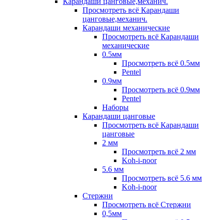
Карандаши цанговые,механич.
Просмотреть всё Карандаши
цанговые,механич.
Карандаши механические
Просмотреть всё Карандаши
механические
0.5мм
Просмотреть всё 0.5мм
Pentel
0.9мм
Просмотреть всё 0.9мм
Pentel
Наборы
Карандаши цанговые
Просмотреть всё Карандаши
цанговые
2 мм
Просмотреть всё 2 мм
Koh-i-noor
5.6 мм
Просмотреть всё 5.6 мм
Koh-i-noor
Стержни
Просмотреть всё Стержни
0,5мм