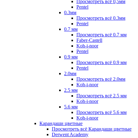
Просмотреть всё 0,5мм
Pentel
0.3мм
Просмотреть всё 0.3мм
Pentel
0.7 мм
Просмотреть всё 0.7 мм
Faber-Castell
Koh-i-noor
Pentel
0.9 мм
Просмотреть всё 0.9 мм
Pentel
2.0мм
Просмотреть всё 2.0мм
Koh-i-noor
2.5 мм
Просмотреть всё 2.5 мм
Koh-i-noor
5.6 мм
Просмотреть всё 5.6 мм
Koh-i-noor
Карандаши цветные
Просмотреть всё Карандаши цветные
Derwent Academy