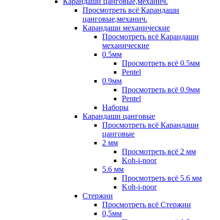
Карандаши цанговые,механич.
Просмотреть всё Карандаши
цанговые,механич.
Карандаши механические
Просмотреть всё Карандаши
механические
0.5мм
Просмотреть всё 0.5мм
Pentel
0.9мм
Просмотреть всё 0.9мм
Pentel
Наборы
Карандаши цанговые
Просмотреть всё Карандаши
цанговые
2 мм
Просмотреть всё 2 мм
Koh-i-noor
5.6 мм
Просмотреть всё 5.6 мм
Koh-i-noor
Стержни
Просмотреть всё Стержни
0,5мм