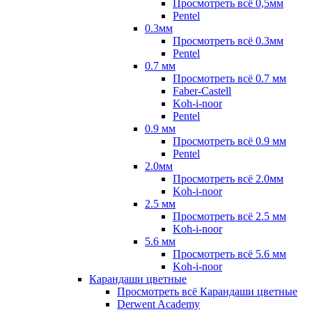
Просмотреть всё 0,5мм
Pentel
0.3мм
Просмотреть всё 0.3мм
Pentel
0.7 мм
Просмотреть всё 0.7 мм
Faber-Castell
Koh-i-noor
Pentel
0.9 мм
Просмотреть всё 0.9 мм
Pentel
2.0мм
Просмотреть всё 2.0мм
Koh-i-noor
2.5 мм
Просмотреть всё 2.5 мм
Koh-i-noor
5.6 мм
Просмотреть всё 5.6 мм
Koh-i-noor
Карандаши цветные
Просмотреть всё Карандаши цветные
Derwent Academy