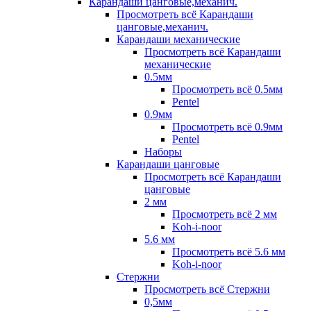
Карандаши цанговые,механич.
Просмотреть всё Карандаши
цанговые,механич.
Карандаши механические
Просмотреть всё Карандаши
механические
0.5мм
Просмотреть всё 0.5мм
Pentel
0.9мм
Просмотреть всё 0.9мм
Pentel
Наборы
Карандаши цанговые
Просмотреть всё Карандаши
цанговые
2 мм
Просмотреть всё 2 мм
Koh-i-noor
5.6 мм
Просмотреть всё 5.6 мм
Koh-i-noor
Стержни
Просмотреть всё Стержни
0,5мм