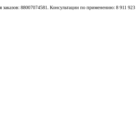
 заказов: 88007074581. Консультации по применению: 8 911 923