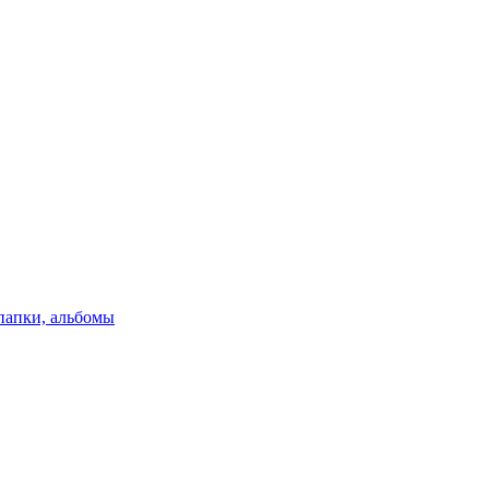
папки, альбомы