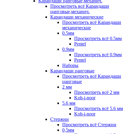
Карандаши цанговые,механич.
Просмотреть всё Карандаши
цанговые,механич.
Карандаши механические
Просмотреть всё Карандаши
механические
0.5мм
Просмотреть всё 0.5мм
Pentel
0.9мм
Просмотреть всё 0.9мм
Pentel
Наборы
Карандаши цанговые
Просмотреть всё Карандаши
цанговые
2 мм
Просмотреть всё 2 мм
Koh-i-noor
5.6 мм
Просмотреть всё 5.6 мм
Koh-i-noor
Стержни
Просмотреть всё Стержни
0,5мм