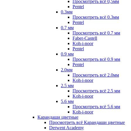
Просмотреть всё 0,5мм
Pentel
0.3мм
Просмотреть всё 0.3мм
Pentel
0.7 мм
Просмотреть всё 0.7 мм
Faber-Castell
Koh-i-noor
Pentel
0.9 мм
Просмотреть всё 0.9 мм
Pentel
2.0мм
Просмотреть всё 2.0мм
Koh-i-noor
2.5 мм
Просмотреть всё 2.5 мм
Koh-i-noor
5.6 мм
Просмотреть всё 5.6 мм
Koh-i-noor
Карандаши цветные
Просмотреть всё Карандаши цветные
Derwent Academy