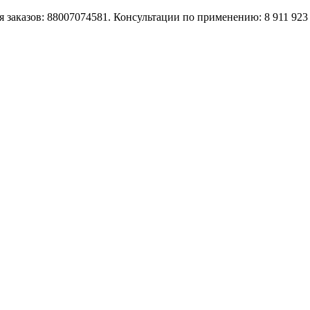
 заказов: 88007074581. Консультации по применению: 8 911 923