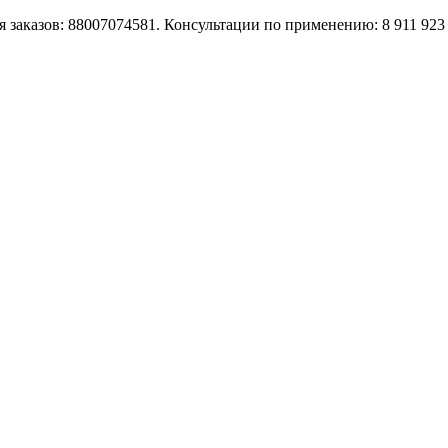
 заказов: 88007074581. Консультации по применению: 8 911 923