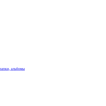
папки, альбомы