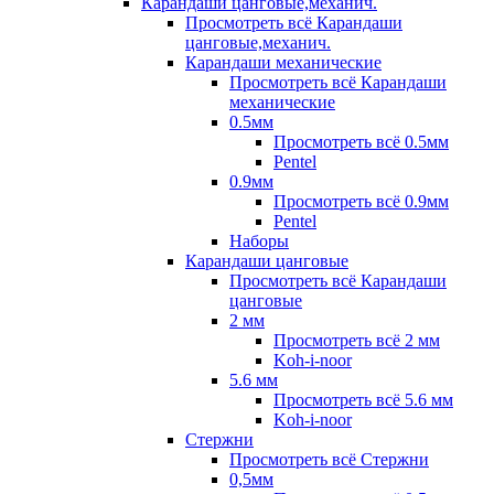
Карандаши цанговые,механич.
Просмотреть всё Карандаши
цанговые,механич.
Карандаши механические
Просмотреть всё Карандаши
механические
0.5мм
Просмотреть всё 0.5мм
Pentel
0.9мм
Просмотреть всё 0.9мм
Pentel
Наборы
Карандаши цанговые
Просмотреть всё Карандаши
цанговые
2 мм
Просмотреть всё 2 мм
Koh-i-noor
5.6 мм
Просмотреть всё 5.6 мм
Koh-i-noor
Стержни
Просмотреть всё Стержни
0,5мм