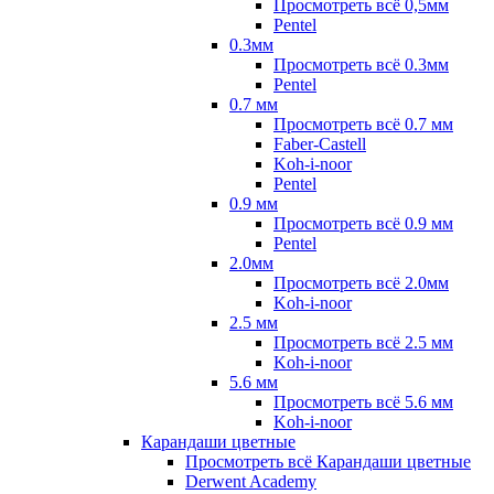
Просмотреть всё 0,5мм
Pentel
0.3мм
Просмотреть всё 0.3мм
Pentel
0.7 мм
Просмотреть всё 0.7 мм
Faber-Castell
Koh-i-noor
Pentel
0.9 мм
Просмотреть всё 0.9 мм
Pentel
2.0мм
Просмотреть всё 2.0мм
Koh-i-noor
2.5 мм
Просмотреть всё 2.5 мм
Koh-i-noor
5.6 мм
Просмотреть всё 5.6 мм
Koh-i-noor
Карандаши цветные
Просмотреть всё Карандаши цветные
Derwent Academy