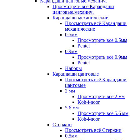
Карандаши цанговые,механич.
Просмотреть всё Карандаши
цанговые,механич.
Карандаши механические
Просмотреть всё Карандаши
механические
0.5мм
Просмотреть всё 0.5мм
Pentel
0.9мм
Просмотреть всё 0.9мм
Pentel
Наборы
Карандаши цанговые
Просмотреть всё Карандаши
цанговые
2 мм
Просмотреть всё 2 мм
Koh-i-noor
5.6 мм
Просмотреть всё 5.6 мм
Koh-i-noor
Стержни
Просмотреть всё Стержни
0,5мм