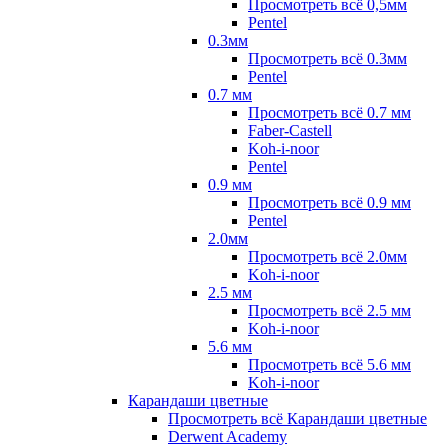
Просмотреть всё 0,5мм
Pentel
0.3мм
Просмотреть всё 0.3мм
Pentel
0.7 мм
Просмотреть всё 0.7 мм
Faber-Castell
Koh-i-noor
Pentel
0.9 мм
Просмотреть всё 0.9 мм
Pentel
2.0мм
Просмотреть всё 2.0мм
Koh-i-noor
2.5 мм
Просмотреть всё 2.5 мм
Koh-i-noor
5.6 мм
Просмотреть всё 5.6 мм
Koh-i-noor
Карандаши цветные
Просмотреть всё Карандаши цветные
Derwent Academy