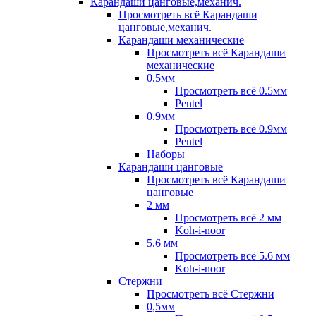
Карандаши цанговые,механич.
Просмотреть всё Карандаши
цанговые,механич.
Карандаши механические
Просмотреть всё Карандаши
механические
0.5мм
Просмотреть всё 0.5мм
Pentel
0.9мм
Просмотреть всё 0.9мм
Pentel
Наборы
Карандаши цанговые
Просмотреть всё Карандаши
цанговые
2 мм
Просмотреть всё 2 мм
Koh-i-noor
5.6 мм
Просмотреть всё 5.6 мм
Koh-i-noor
Стержни
Просмотреть всё Стержни
0,5мм