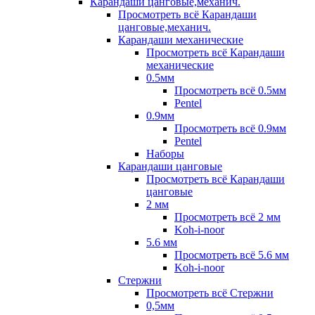
Карандаши цанговые,механич.
Просмотреть всё Карандаши
цанговые,механич.
Карандаши механические
Просмотреть всё Карандаши
механические
0.5мм
Просмотреть всё 0.5мм
Pentel
0.9мм
Просмотреть всё 0.9мм
Pentel
Наборы
Карандаши цанговые
Просмотреть всё Карандаши
цанговые
2 мм
Просмотреть всё 2 мм
Koh-i-noor
5.6 мм
Просмотреть всё 5.6 мм
Koh-i-noor
Стержни
Просмотреть всё Стержни
0,5мм