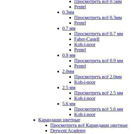
Просмотреть всё 0,5мм
Pentel
0.3мм
Просмотреть всё 0.3мм
Pentel
0.7 мм
Просмотреть всё 0.7 мм
Faber-Castell
Koh-i-noor
Pentel
0.9 мм
Просмотреть всё 0.9 мм
Pentel
2.0мм
Просмотреть всё 2.0мм
Koh-i-noor
2.5 мм
Просмотреть всё 2.5 мм
Koh-i-noor
5.6 мм
Просмотреть всё 5.6 мм
Koh-i-noor
Карандаши цветные
Просмотреть всё Карандаши цветные
Derwent Academy