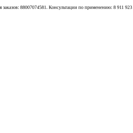
 заказов: 88007074581. Консультации по применению: 8 911 923