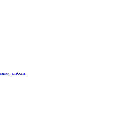
папки, альбомы