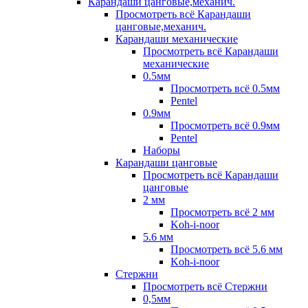
Карандаши цанговые,механич.
Просмотреть всё Карандаши
цанговые,механич.
Карандаши механические
Просмотреть всё Карандаши
механические
0.5мм
Просмотреть всё 0.5мм
Pentel
0.9мм
Просмотреть всё 0.9мм
Pentel
Наборы
Карандаши цанговые
Просмотреть всё Карандаши
цанговые
2 мм
Просмотреть всё 2 мм
Koh-i-noor
5.6 мм
Просмотреть всё 5.6 мм
Koh-i-noor
Стержни
Просмотреть всё Стержни
0,5мм