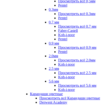
Просмотреть всё 0,5мм
Pentel
0.3мм
Просмотреть всё 0.3мм
Pentel
0.7 мм
Просмотреть всё 0.7 мм
Faber-Castell
Koh-i-noor
Pentel
0.9 мм
Просмотреть всё 0.9 мм
Pentel
2.0мм
Просмотреть всё 2.0мм
Koh-i-noor
2.5 мм
Просмотреть всё 2.5 мм
Koh-i-noor
5.6 мм
Просмотреть всё 5.6 мм
Koh-i-noor
Карандаши цветные
Просмотреть всё Карандаши цветные
Derwent Academy