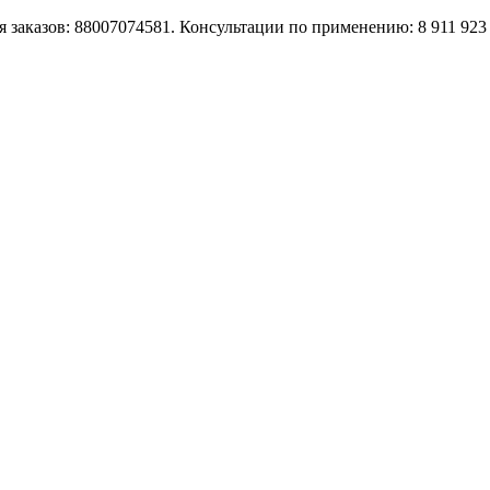
 заказов: 88007074581. Консультации по применению: 8 911 923