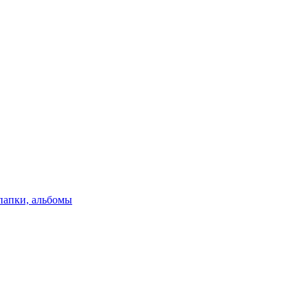
папки, альбомы