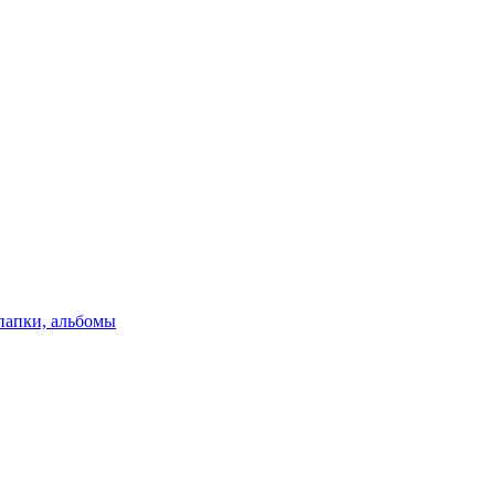
папки, альбомы