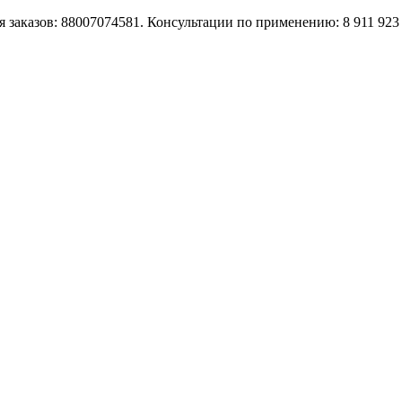
 заказов: 88007074581. Консультации по применению: 8 911 923