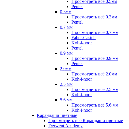
Просмотреть всё 0,5мм
Pentel
0.3мм
Просмотреть всё 0.3мм
Pentel
0.7 мм
Просмотреть всё 0.7 мм
Faber-Castell
Koh-i-noor
Pentel
0.9 мм
Просмотреть всё 0.9 мм
Pentel
2.0мм
Просмотреть всё 2.0мм
Koh-i-noor
2.5 мм
Просмотреть всё 2.5 мм
Koh-i-noor
5.6 мм
Просмотреть всё 5.6 мм
Koh-i-noor
Карандаши цветные
Просмотреть всё Карандаши цветные
Derwent Academy