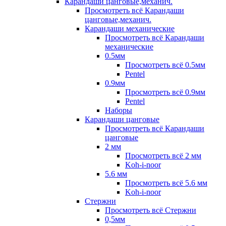
Карандаши цанговые,механич.
Просмотреть всё Карандаши
цанговые,механич.
Карандаши механические
Просмотреть всё Карандаши
механические
0.5мм
Просмотреть всё 0.5мм
Pentel
0.9мм
Просмотреть всё 0.9мм
Pentel
Наборы
Карандаши цанговые
Просмотреть всё Карандаши
цанговые
2 мм
Просмотреть всё 2 мм
Koh-i-noor
5.6 мм
Просмотреть всё 5.6 мм
Koh-i-noor
Стержни
Просмотреть всё Стержни
0,5мм