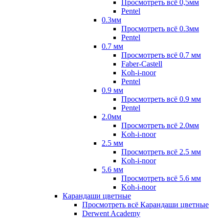
Просмотреть всё 0,5мм
Pentel
0.3мм
Просмотреть всё 0.3мм
Pentel
0.7 мм
Просмотреть всё 0.7 мм
Faber-Castell
Koh-i-noor
Pentel
0.9 мм
Просмотреть всё 0.9 мм
Pentel
2.0мм
Просмотреть всё 2.0мм
Koh-i-noor
2.5 мм
Просмотреть всё 2.5 мм
Koh-i-noor
5.6 мм
Просмотреть всё 5.6 мм
Koh-i-noor
Карандаши цветные
Просмотреть всё Карандаши цветные
Derwent Academy