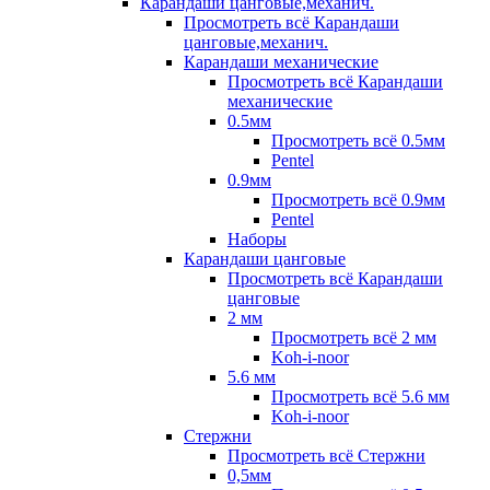
Карандаши цанговые,механич.
Просмотреть всё Карандаши
цанговые,механич.
Карандаши механические
Просмотреть всё Карандаши
механические
0.5мм
Просмотреть всё 0.5мм
Pentel
0.9мм
Просмотреть всё 0.9мм
Pentel
Наборы
Карандаши цанговые
Просмотреть всё Карандаши
цанговые
2 мм
Просмотреть всё 2 мм
Koh-i-noor
5.6 мм
Просмотреть всё 5.6 мм
Koh-i-noor
Стержни
Просмотреть всё Стержни
0,5мм