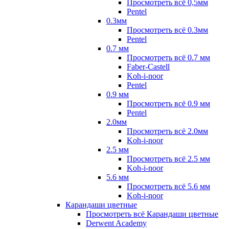
Просмотреть всё 0,5мм
Pentel
0.3мм
Просмотреть всё 0.3мм
Pentel
0.7 мм
Просмотреть всё 0.7 мм
Faber-Castell
Koh-i-noor
Pentel
0.9 мм
Просмотреть всё 0.9 мм
Pentel
2.0мм
Просмотреть всё 2.0мм
Koh-i-noor
2.5 мм
Просмотреть всё 2.5 мм
Koh-i-noor
5.6 мм
Просмотреть всё 5.6 мм
Koh-i-noor
Карандаши цветные
Просмотреть всё Карандаши цветные
Derwent Academy