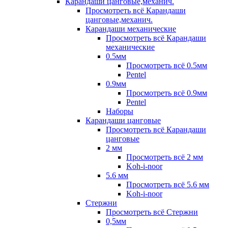
Карандаши цанговые,механич.
Просмотреть всё Карандаши
цанговые,механич.
Карандаши механические
Просмотреть всё Карандаши
механические
0.5мм
Просмотреть всё 0.5мм
Pentel
0.9мм
Просмотреть всё 0.9мм
Pentel
Наборы
Карандаши цанговые
Просмотреть всё Карандаши
цанговые
2 мм
Просмотреть всё 2 мм
Koh-i-noor
5.6 мм
Просмотреть всё 5.6 мм
Koh-i-noor
Стержни
Просмотреть всё Стержни
0,5мм