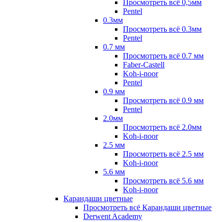
Просмотреть всё 0,5мм
Pentel
0.3мм
Просмотреть всё 0.3мм
Pentel
0.7 мм
Просмотреть всё 0.7 мм
Faber-Castell
Koh-i-noor
Pentel
0.9 мм
Просмотреть всё 0.9 мм
Pentel
2.0мм
Просмотреть всё 2.0мм
Koh-i-noor
2.5 мм
Просмотреть всё 2.5 мм
Koh-i-noor
5.6 мм
Просмотреть всё 5.6 мм
Koh-i-noor
Карандаши цветные
Просмотреть всё Карандаши цветные
Derwent Academy