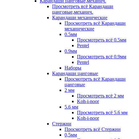
Карандаши цанговые,механич.
Просмотреть всё Карандаши
цанговые,механич.
Карандаши механические
Просмотреть всё Карандаши
механические
0.5мм
Просмотреть всё 0.5мм
Pentel
0.9мм
Просмотреть всё 0.9мм
Pentel
Наборы
Карандаши цанговые
Просмотреть всё Карандаши
цанговые
2 мм
Просмотреть всё 2 мм
Koh-i-noor
5.6 мм
Просмотреть всё 5.6 мм
Koh-i-noor
Стержни
Просмотреть всё Стержни
0,5мм