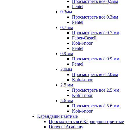
Просмотреть всё 0,5мм
Pentel
0.3мм
Просмотреть всё 0.3мм
Pentel
0.7 мм
Просмотреть всё 0.7 мм
Faber-Castell
Koh-i-noor
Pentel
0.9 мм
Просмотреть всё 0.9 мм
Pentel
2.0мм
Просмотреть всё 2.0мм
Koh-i-noor
2.5 мм
Просмотреть всё 2.5 мм
Koh-i-noor
5.6 мм
Просмотреть всё 5.6 мм
Koh-i-noor
Карандаши цветные
Просмотреть всё Карандаши цветные
Derwent Academy