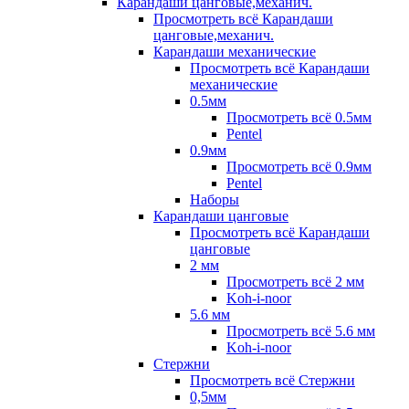
Карандаши цанговые,механич.
Просмотреть всё Карандаши
цанговые,механич.
Карандаши механические
Просмотреть всё Карандаши
механические
0.5мм
Просмотреть всё 0.5мм
Pentel
0.9мм
Просмотреть всё 0.9мм
Pentel
Наборы
Карандаши цанговые
Просмотреть всё Карандаши
цанговые
2 мм
Просмотреть всё 2 мм
Koh-i-noor
5.6 мм
Просмотреть всё 5.6 мм
Koh-i-noor
Стержни
Просмотреть всё Стержни
0,5мм