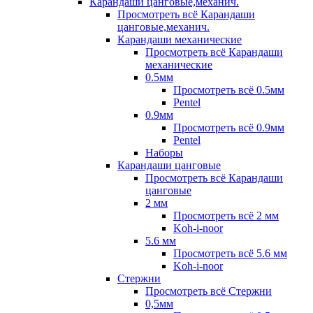
Карандаши цанговые,механич.
Просмотреть всё Карандаши
цанговые,механич.
Карандаши механические
Просмотреть всё Карандаши
механические
0.5мм
Просмотреть всё 0.5мм
Pentel
0.9мм
Просмотреть всё 0.9мм
Pentel
Наборы
Карандаши цанговые
Просмотреть всё Карандаши
цанговые
2 мм
Просмотреть всё 2 мм
Koh-i-noor
5.6 мм
Просмотреть всё 5.6 мм
Koh-i-noor
Стержни
Просмотреть всё Стержни
0,5мм