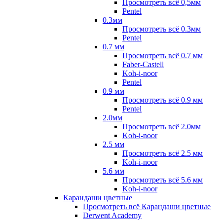
Просмотреть всё 0,5мм
Pentel
0.3мм
Просмотреть всё 0.3мм
Pentel
0.7 мм
Просмотреть всё 0.7 мм
Faber-Castell
Koh-i-noor
Pentel
0.9 мм
Просмотреть всё 0.9 мм
Pentel
2.0мм
Просмотреть всё 2.0мм
Koh-i-noor
2.5 мм
Просмотреть всё 2.5 мм
Koh-i-noor
5.6 мм
Просмотреть всё 5.6 мм
Koh-i-noor
Карандаши цветные
Просмотреть всё Карандаши цветные
Derwent Academy