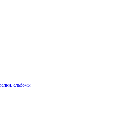
папки, альбомы