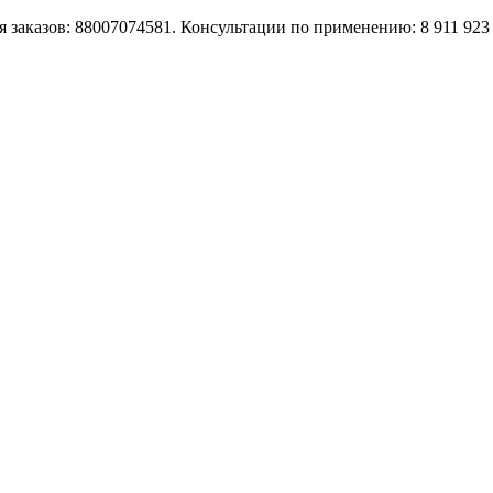
 заказов: 88007074581. Консультации по применению: 8 911 923