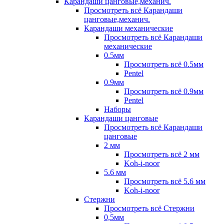
Карандаши цанговые,механич.
Просмотреть всё Карандаши
цанговые,механич.
Карандаши механические
Просмотреть всё Карандаши
механические
0.5мм
Просмотреть всё 0.5мм
Pentel
0.9мм
Просмотреть всё 0.9мм
Pentel
Наборы
Карандаши цанговые
Просмотреть всё Карандаши
цанговые
2 мм
Просмотреть всё 2 мм
Koh-i-noor
5.6 мм
Просмотреть всё 5.6 мм
Koh-i-noor
Стержни
Просмотреть всё Стержни
0,5мм