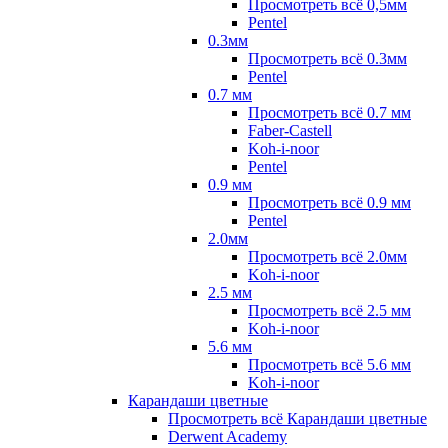
Просмотреть всё 0,5мм
Pentel
0.3мм
Просмотреть всё 0.3мм
Pentel
0.7 мм
Просмотреть всё 0.7 мм
Faber-Castell
Koh-i-noor
Pentel
0.9 мм
Просмотреть всё 0.9 мм
Pentel
2.0мм
Просмотреть всё 2.0мм
Koh-i-noor
2.5 мм
Просмотреть всё 2.5 мм
Koh-i-noor
5.6 мм
Просмотреть всё 5.6 мм
Koh-i-noor
Карандаши цветные
Просмотреть всё Карандаши цветные
Derwent Academy