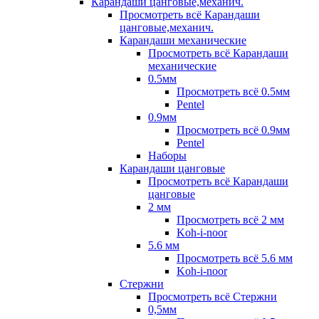
Карандаши цанговые,механич.
Просмотреть всё Карандаши
цанговые,механич.
Карандаши механические
Просмотреть всё Карандаши
механические
0.5мм
Просмотреть всё 0.5мм
Pentel
0.9мм
Просмотреть всё 0.9мм
Pentel
Наборы
Карандаши цанговые
Просмотреть всё Карандаши
цанговые
2 мм
Просмотреть всё 2 мм
Koh-i-noor
5.6 мм
Просмотреть всё 5.6 мм
Koh-i-noor
Стержни
Просмотреть всё Стержни
0,5мм