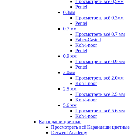
Просмотреть всё 0,5мм
Pentel
0.3мм
Просмотреть всё 0.3мм
Pentel
0.7 мм
Просмотреть всё 0.7 мм
Faber-Castell
Koh-i-noor
Pentel
0.9 мм
Просмотреть всё 0.9 мм
Pentel
2.0мм
Просмотреть всё 2.0мм
Koh-i-noor
2.5 мм
Просмотреть всё 2.5 мм
Koh-i-noor
5.6 мм
Просмотреть всё 5.6 мм
Koh-i-noor
Карандаши цветные
Просмотреть всё Карандаши цветные
Derwent Academy