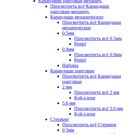
Карандаши цанговые,механич.
Просмотреть всё Карандаши
цанговые,механич.
Карандаши механические
Просмотреть всё Карандаши
механические
0.5мм
Просмотреть всё 0.5мм
Pentel
0.9мм
Просмотреть всё 0.9мм
Pentel
Наборы
Карандаши цанговые
Просмотреть всё Карандаши
цанговые
2 мм
Просмотреть всё 2 мм
Koh-i-noor
5.6 мм
Просмотреть всё 5.6 мм
Koh-i-noor
Стержни
Просмотреть всё Стержни
0,5мм