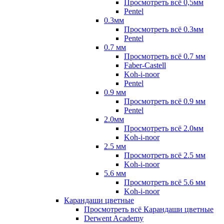
Просмотреть всё 0,5мм
Pentel
0.3мм
Просмотреть всё 0.3мм
Pentel
0.7 мм
Просмотреть всё 0.7 мм
Faber-Castell
Koh-i-noor
Pentel
0.9 мм
Просмотреть всё 0.9 мм
Pentel
2.0мм
Просмотреть всё 2.0мм
Koh-i-noor
2.5 мм
Просмотреть всё 2.5 мм
Koh-i-noor
5.6 мм
Просмотреть всё 5.6 мм
Koh-i-noor
Карандаши цветные
Просмотреть всё Карандаши цветные
Derwent Academy