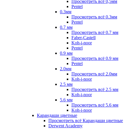
Просмотреть всё 0,5мм
Pentel
0.3мм
Просмотреть всё 0.3мм
Pentel
0.7 мм
Просмотреть всё 0.7 мм
Faber-Castell
Koh-i-noor
Pentel
0.9 мм
Просмотреть всё 0.9 мм
Pentel
2.0мм
Просмотреть всё 2.0мм
Koh-i-noor
2.5 мм
Просмотреть всё 2.5 мм
Koh-i-noor
5.6 мм
Просмотреть всё 5.6 мм
Koh-i-noor
Карандаши цветные
Просмотреть всё Карандаши цветные
Derwent Academy