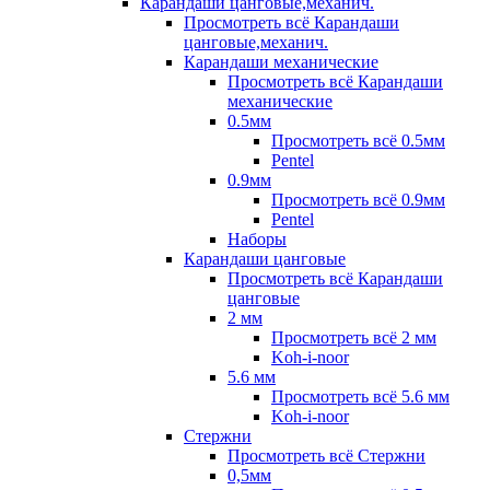
Карандаши цанговые,механич.
Просмотреть всё Карандаши
цанговые,механич.
Карандаши механические
Просмотреть всё Карандаши
механические
0.5мм
Просмотреть всё 0.5мм
Pentel
0.9мм
Просмотреть всё 0.9мм
Pentel
Наборы
Карандаши цанговые
Просмотреть всё Карандаши
цанговые
2 мм
Просмотреть всё 2 мм
Koh-i-noor
5.6 мм
Просмотреть всё 5.6 мм
Koh-i-noor
Стержни
Просмотреть всё Стержни
0,5мм