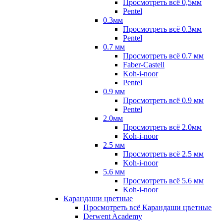
Просмотреть всё 0,5мм
Pentel
0.3мм
Просмотреть всё 0.3мм
Pentel
0.7 мм
Просмотреть всё 0.7 мм
Faber-Castell
Koh-i-noor
Pentel
0.9 мм
Просмотреть всё 0.9 мм
Pentel
2.0мм
Просмотреть всё 2.0мм
Koh-i-noor
2.5 мм
Просмотреть всё 2.5 мм
Koh-i-noor
5.6 мм
Просмотреть всё 5.6 мм
Koh-i-noor
Карандаши цветные
Просмотреть всё Карандаши цветные
Derwent Academy