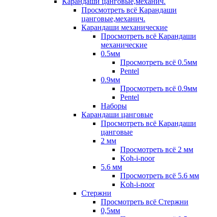
Карандаши цанговые,механич.
Просмотреть всё Карандаши
цанговые,механич.
Карандаши механические
Просмотреть всё Карандаши
механические
0.5мм
Просмотреть всё 0.5мм
Pentel
0.9мм
Просмотреть всё 0.9мм
Pentel
Наборы
Карандаши цанговые
Просмотреть всё Карандаши
цанговые
2 мм
Просмотреть всё 2 мм
Koh-i-noor
5.6 мм
Просмотреть всё 5.6 мм
Koh-i-noor
Стержни
Просмотреть всё Стержни
0,5мм