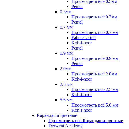
Просмотреть всё 0,5мм
Pentel
0.3мм
Просмотреть всё 0.3мм
Pentel
0.7 мм
Просмотреть всё 0.7 мм
Faber-Castell
Koh-i-noor
Pentel
0.9 мм
Просмотреть всё 0.9 мм
Pentel
2.0мм
Просмотреть всё 2.0мм
Koh-i-noor
2.5 мм
Просмотреть всё 2.5 мм
Koh-i-noor
5.6 мм
Просмотреть всё 5.6 мм
Koh-i-noor
Карандаши цветные
Просмотреть всё Карандаши цветные
Derwent Academy