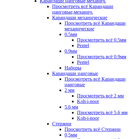
Карандаши цанговые,механич.
Просмотреть всё Карандаши
цанговые,механич.
Карандаши механические
Просмотреть всё Карандаши
механические
0.5мм
Просмотреть всё 0.5мм
Pentel
0.9мм
Просмотреть всё 0.9мм
Pentel
Наборы
Карандаши цанговые
Просмотреть всё Карандаши
цанговые
2 мм
Просмотреть всё 2 мм
Koh-i-noor
5.6 мм
Просмотреть всё 5.6 мм
Koh-i-noor
Стержни
Просмотреть всё Стержни
0,5мм