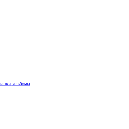
папки, альбомы