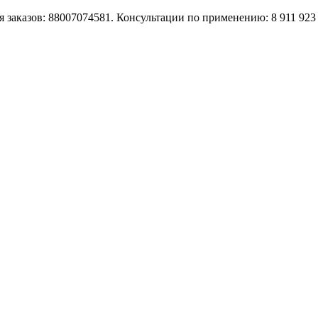
 заказов: 88007074581. Консультации по применению: 8 911 923