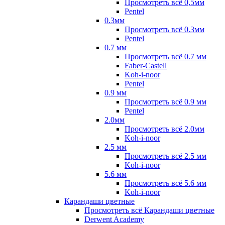
Просмотреть всё 0,5мм
Pentel
0.3мм
Просмотреть всё 0.3мм
Pentel
0.7 мм
Просмотреть всё 0.7 мм
Faber-Castell
Koh-i-noor
Pentel
0.9 мм
Просмотреть всё 0.9 мм
Pentel
2.0мм
Просмотреть всё 2.0мм
Koh-i-noor
2.5 мм
Просмотреть всё 2.5 мм
Koh-i-noor
5.6 мм
Просмотреть всё 5.6 мм
Koh-i-noor
Карандаши цветные
Просмотреть всё Карандаши цветные
Derwent Academy