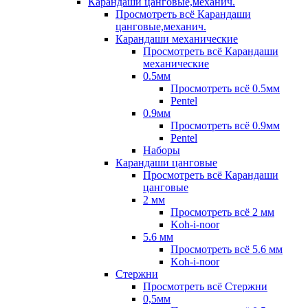
Карандаши цанговые,механич.
Просмотреть всё Карандаши
цанговые,механич.
Карандаши механические
Просмотреть всё Карандаши
механические
0.5мм
Просмотреть всё 0.5мм
Pentel
0.9мм
Просмотреть всё 0.9мм
Pentel
Наборы
Карандаши цанговые
Просмотреть всё Карандаши
цанговые
2 мм
Просмотреть всё 2 мм
Koh-i-noor
5.6 мм
Просмотреть всё 5.6 мм
Koh-i-noor
Стержни
Просмотреть всё Стержни
0,5мм