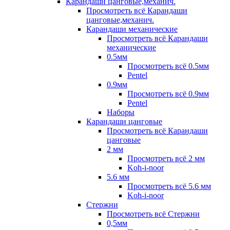
Карандаши цанговые,механич.
Просмотреть всё Карандаши
цанговые,механич.
Карандаши механические
Просмотреть всё Карандаши
механические
0.5мм
Просмотреть всё 0.5мм
Pentel
0.9мм
Просмотреть всё 0.9мм
Pentel
Наборы
Карандаши цанговые
Просмотреть всё Карандаши
цанговые
2 мм
Просмотреть всё 2 мм
Koh-i-noor
5.6 мм
Просмотреть всё 5.6 мм
Koh-i-noor
Стержни
Просмотреть всё Стержни
0,5мм