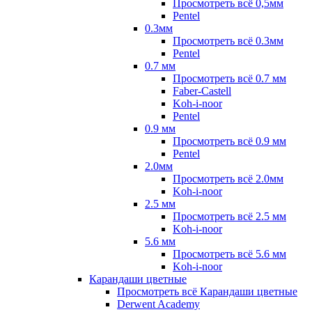
Просмотреть всё 0,5мм
Pentel
0.3мм
Просмотреть всё 0.3мм
Pentel
0.7 мм
Просмотреть всё 0.7 мм
Faber-Castell
Koh-i-noor
Pentel
0.9 мм
Просмотреть всё 0.9 мм
Pentel
2.0мм
Просмотреть всё 2.0мм
Koh-i-noor
2.5 мм
Просмотреть всё 2.5 мм
Koh-i-noor
5.6 мм
Просмотреть всё 5.6 мм
Koh-i-noor
Карандаши цветные
Просмотреть всё Карандаши цветные
Derwent Academy