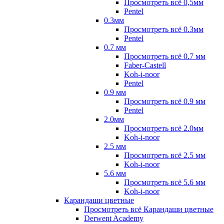
Просмотреть всё 0,5мм
Pentel
0.3мм
Просмотреть всё 0.3мм
Pentel
0.7 мм
Просмотреть всё 0.7 мм
Faber-Castell
Koh-i-noor
Pentel
0.9 мм
Просмотреть всё 0.9 мм
Pentel
2.0мм
Просмотреть всё 2.0мм
Koh-i-noor
2.5 мм
Просмотреть всё 2.5 мм
Koh-i-noor
5.6 мм
Просмотреть всё 5.6 мм
Koh-i-noor
Карандаши цветные
Просмотреть всё Карандаши цветные
Derwent Academy