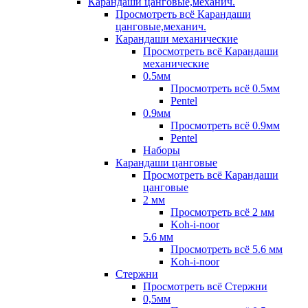
Карандаши цанговые,механич.
Просмотреть всё Карандаши
цанговые,механич.
Карандаши механические
Просмотреть всё Карандаши
механические
0.5мм
Просмотреть всё 0.5мм
Pentel
0.9мм
Просмотреть всё 0.9мм
Pentel
Наборы
Карандаши цанговые
Просмотреть всё Карандаши
цанговые
2 мм
Просмотреть всё 2 мм
Koh-i-noor
5.6 мм
Просмотреть всё 5.6 мм
Koh-i-noor
Стержни
Просмотреть всё Стержни
0,5мм