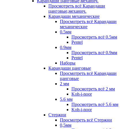
Карандаши цанговые,механич.
Просмотреть всё Карандаши
цанговые,механич.
Карандаши механические
Просмотреть всё Карандаши
механические
0.5мм
Просмотреть всё 0.5мм
Pentel
0.9мм
Просмотреть всё 0.9мм
Pentel
Наборы
Карандаши цанговые
Просмотреть всё Карандаши
цанговые
2 мм
Просмотреть всё 2 мм
Koh-i-noor
5.6 мм
Просмотреть всё 5.6 мм
Koh-i-noor
Стержни
Просмотреть всё Стержни
0,5мм