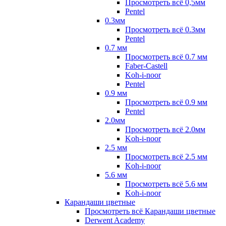
Просмотреть всё 0,5мм
Pentel
0.3мм
Просмотреть всё 0.3мм
Pentel
0.7 мм
Просмотреть всё 0.7 мм
Faber-Castell
Koh-i-noor
Pentel
0.9 мм
Просмотреть всё 0.9 мм
Pentel
2.0мм
Просмотреть всё 2.0мм
Koh-i-noor
2.5 мм
Просмотреть всё 2.5 мм
Koh-i-noor
5.6 мм
Просмотреть всё 5.6 мм
Koh-i-noor
Карандаши цветные
Просмотреть всё Карандаши цветные
Derwent Academy