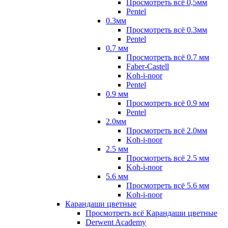
Просмотреть всё 0,5мм
Pentel
0.3мм
Просмотреть всё 0.3мм
Pentel
0.7 мм
Просмотреть всё 0.7 мм
Faber-Castell
Koh-i-noor
Pentel
0.9 мм
Просмотреть всё 0.9 мм
Pentel
2.0мм
Просмотреть всё 2.0мм
Koh-i-noor
2.5 мм
Просмотреть всё 2.5 мм
Koh-i-noor
5.6 мм
Просмотреть всё 5.6 мм
Koh-i-noor
Карандаши цветные
Просмотреть всё Карандаши цветные
Derwent Academy