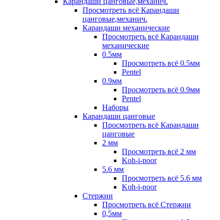
Карандаши цанговые,механич.
Просмотреть всё Карандаши
цанговые,механич.
Карандаши механические
Просмотреть всё Карандаши
механические
0.5мм
Просмотреть всё 0.5мм
Pentel
0.9мм
Просмотреть всё 0.9мм
Pentel
Наборы
Карандаши цанговые
Просмотреть всё Карандаши
цанговые
2 мм
Просмотреть всё 2 мм
Koh-i-noor
5.6 мм
Просмотреть всё 5.6 мм
Koh-i-noor
Стержни
Просмотреть всё Стержни
0,5мм