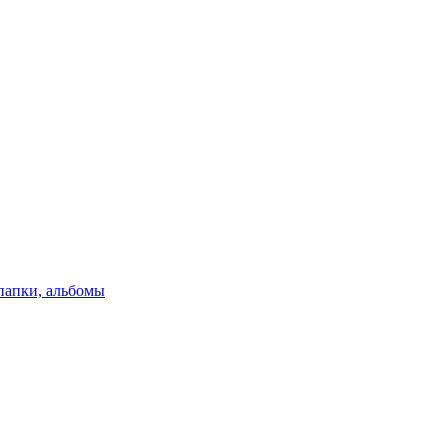
папки, альбомы